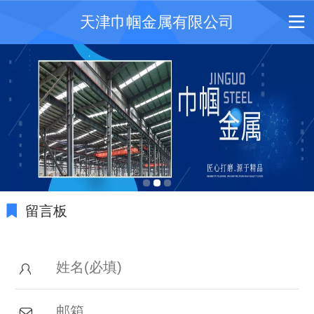
天津巾帼金属有限公司
留言板